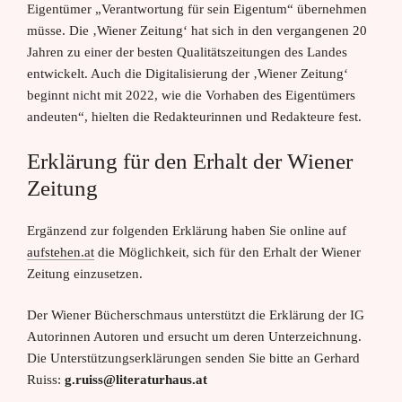
Eigentümer „Verantwortung für sein Eigentum“ übernehmen
müsse. Die ‚Wiener Zeitung‘ hat sich in den vergangenen 20
Jahren zu einer der besten Qualitätszeitungen des Landes
entwickelt. Auch die Digitalisierung der ‚Wiener Zeitung‘
beginnt nicht mit 2022, wie die Vorhaben des Eigentümers
andeuten“, hielten die Redakteurinnen und Redakteure fest.
Erklärung für den Erhalt der Wiener
Zeitung
Ergänzend zur folgenden Erklärung haben Sie online auf
aufstehen.at
die Möglichkeit, sich für den Erhalt der Wiener
Zeitung einzusetzen.
Der Wiener Bücherschmaus unterstützt die Erklärung der IG
Autorinnen Autoren und ersucht um deren Unterzeichnung.
Die Unterstützungserklärungen senden Sie bitte an Gerhard
Ruiss:
g.ruiss@literaturhaus.at