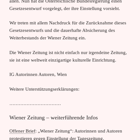
allen. Nun hat die Österreichische Bundesregierung einen
Gesetzesentwurf vorgelegt, der ihre Einstellung vorsieht.
Wir treten mit allem Nachdruck für die Zurücknahme dieses
Gesetzesentwurfs und die dauerhafte Absicherung des
Weiterbestands der Wiener Zeitung ein.
Die Wiener Zeitung ist nicht einfach nur irgendeine Zeitung,
sie ist eine weltweit einzigartige kulturelle Einrichtung.
IG Autorinnen Autoren, Wien
Weitere Unterstützungserklärungen:
……………………………
Wiener Zeitung – weiterführende Infos
Offener Brief
: „Wiener Zeitung“: Autorinnen und Autoren
protestieren gegen Einstellung der Tageszeitung.