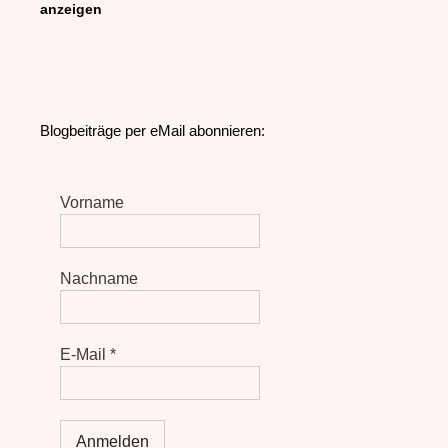
anzeigen
Blogbeiträge per eMail abonnieren:
Vorname
Nachname
E-Mail
*