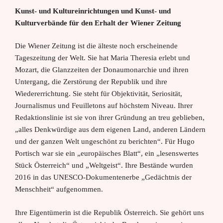
Kunst- und Kultureinrichtungen und Kunst- und
Kulturverbände für den Erhalt der Wiener Zeitung
Die Wiener Zeitung ist die älteste noch erscheinende
Tageszeitung der Welt. Sie hat Maria Theresia erlebt und
Mozart, die Glanzzeiten der Donaumonarchie und ihren
Untergang, die Zerstörung der Republik und ihre
Wiedererrichtung. Sie steht für Objektivität, Seriosität,
Journalismus und Feuilletons auf höchstem Niveau. Ihrer
Redaktionslinie ist sie von ihrer Gründung an treu geblieben,
„alles Denkwürdige aus dem eigenen Land, anderen Ländern
und der ganzen Welt ungeschönt zu berichten“. Für Hugo
Portisch war sie ein „europäisches Blatt“, ein „lesenswertes
Stück Österreich“ und „Weltgeist“. Ihre Bestände wurden
2016 in das UNESCO-Dokumentenerbe „Gedächtnis der
Menschheit“ aufgenommen.
Ihre Eigentümerin ist die Republik Österreich. Sie gehört uns