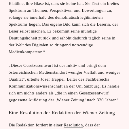
Blattline, ihre Blase ist, dass sie keine hat. Sie lässt ein breites
Spektrum an Themen, Perspektiven und Bewertungen zu,
solange sie innerhalb des demokratisch legitimierten
Spektrums liegen. Das eigene Bild kann sich die Leserin, der
Leser selbst machen. Er bekommt seine mündige
Deutungshoheit zurück und erhöht dadurch täglich seine in
der Welt des Digitalen so dringend notwendige
Medienkompetenz.“
„Dieser Gesetzesentwurf ist destruktiv und bringt dem
österreichischen Medienstandort weniger Vielfalt und weniger
Qualität“, urteilte Josef Trappel, Leiter des Fachbereichs
Kommunikationswissenschaft an der Uni Salzburg. Es handle
sich um nichts anders als „die in einen Gesetzesentwurf
gegossene Auflösung der ‚Wiener Zeitung‘ nach 320 Jahren“.
Eine Resolution der Redaktion der Wiener Zeitung
Die Redaktion fordert in einer
Resolution
, dass der