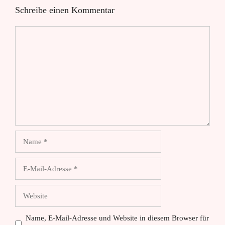
Schreibe einen Kommentar
Kommentar
Name
E-
Mail-
Adresse
Website
Name, E-Mail-Adresse und Website in diesem Browser für