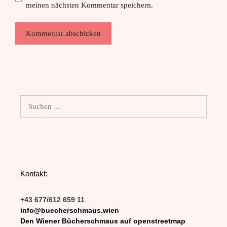
meinen nächsten Kommentar speichern.
Suchen
nach:
Kontakt:
+43 677/612 659 11
info@buecherschmaus.wien
Den Wiener Bücherschmaus auf openstreetmap