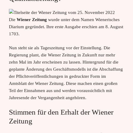
Die
Wiener Zeitung
wurde unter dem Namen Wienerisches
Diarium gegründet. Ihre erste Ausgabe erschien am 8. August
1703.
Nun steht sie als Tageszeitung vor der Einstellung. Die
Regierung plant, die Wiener Zeitung in Zukunft nur mehr
zehn Mal im Jahr erscheinen zu lassen. Hintergrund für die
geplante Änderung des Geschäftsmodells ist die Abschaffung
der Pflichtveröffentlichungen in gedruckter Form im
Amtsblatt der Wiener Zeitung. Diese machen einen großen
Teil der Einnahmen aus und werden voraussichtlich mit
Jahresende der Vergangenheit angehören.
Stimmen für den Erhalt der Wiener
Zeitung