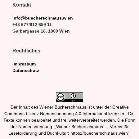
Kontakt
info@buecherschmaus.wien
+43 677/612 659 11
Garbergasse 18, 1060 Wien
Rechtliches
Impressum
Datenschutz
Der Inhalt des Wiener Bücherschmaus ist unter der Creative
Commons-Lizenz Namensnennung 4.0 International lizenziert. Die
Texte können bearbeitet und frei weiterverbreitet werden. Die Form
der Namensnennung: „Wiener Bücherschmaus — Verein für
Leseförderung und Buchkultur: https://buecherschmaus.wien”.