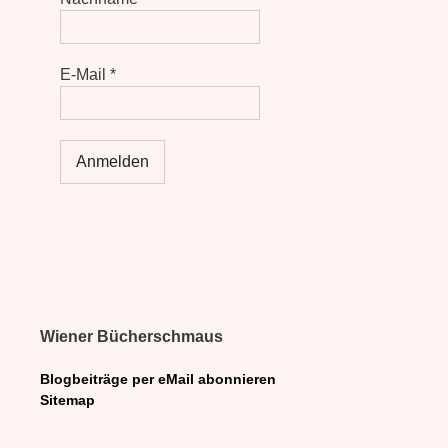
E-Mail
*
Wiener Bücherschmaus
Blogbeiträge per eMail abonnieren
Sitemap