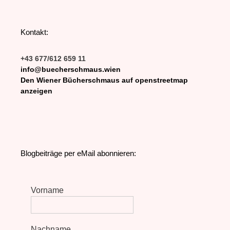
Kontakt:
+43 677/612 659 11
info@buecherschmaus.wien
Den Wiener Bücherschmaus auf openstreetmap
anzeigen
Blogbeiträge per eMail abonnieren:
Vorname
Nachname