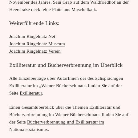
November des Jahres. Sein Grab auf dem Waldfriedhof an der
Heerstraße deckt eine Platte aus Muschelkalk.
Weiterführende Links:
Joachim Ringelnatz Net
Joachim Ringelnatz Museum
Joachim Ringelnatz Verein
Exilliteratur und Bücherverbrennung im Überblick
Alle Einzelbeiträge über AutorInnen der deutschsprachigen
Exilliteratur im „Wiener Bücherschmaus finden Sie auf der
Seite
Exilliteratur
.
Einen Gesamtüberblick über die Themen Exilliteratur und
Bücherverbrennung im Wiener Bücherschmaus finden Sie auf
der Seite
Bücherverbrennung und Exilliteratur im
Nationalsozialismus
.