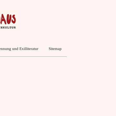
nnung und Exilliteratur
Sitemap