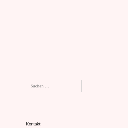
Suchen
nach:
Kontakt: