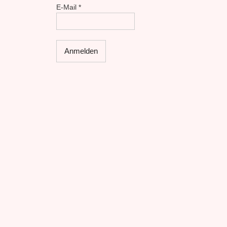
E-Mail
*