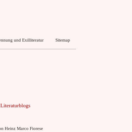
nnung und Exilliteratur
Sitemap
 Literaturblogs