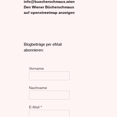
info@buecherschmaus.wien
Den Wiener Bücherschmaus
auf openstreetmap anzeigen
Blogbeiträge per eMail
abonnieren:
Vorname
Nachname
E-Mail
*