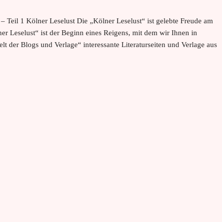
– Teil 1 Kölner Leselust Die „Kölner Leselust“ ist gelebte Freude am
er Leselust“ ist der Beginn eines Reigens, mit dem wir Ihnen in
lt der Blogs und Verlage“ interessante Literaturseiten und Verlage aus