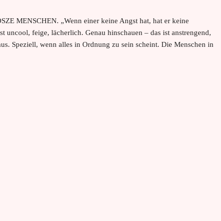
MENSCHEN. „Wenn einer keine Angst hat, hat er keine
st uncool, feige, lächerlich. Genau hinschauen – das ist anstrengend,
aus. Speziell, wenn alles in Ordnung zu sein scheint. Die Menschen in