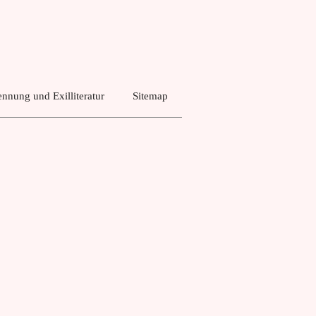
nnung und Exilliteratur
Sitemap