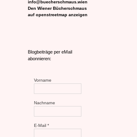
info@buecherschmaus.wien
Den Wiener Bücherschmaus
auf openstreetmap anzeigen
Blogbeiträge per eMail
abonnieren:
Vorname
Nachname
E-Mail
*