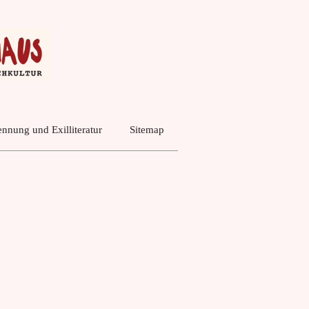
nnung und Exilliteratur
Sitemap