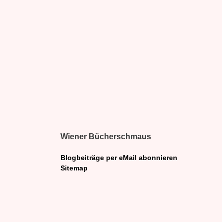
Wiener Bücherschmaus
Blogbeiträge per eMail abonnieren
Sitemap