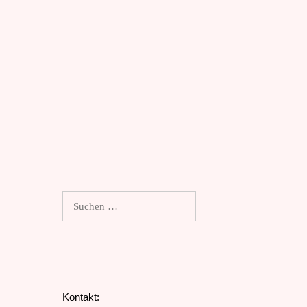
Suchen
nach:
Kontakt: