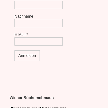
Nachname
E-Mail
*
Wiener Bücherschmaus