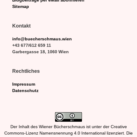
Blogbeiträge per eMail abonnieren
Sitemap
Kontakt
info@buecherschmaus.wien
+43 677/612 659 11
Garbergasse 18, 1060 Wien
Rechtliches
Impressum
Datenschutz
Der Inhalt des Wiener Bücherschmaus ist unter der Creative
Commons-Lizenz Namensnennung 4.0 International lizenziert. Die