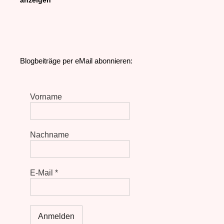
anzeigen
Blogbeiträge per eMail abonnieren:
Vorname
Nachname
E-Mail
*