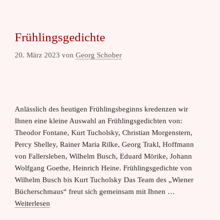
Frühlingsgedichte
20. März 2023
von
Georg Schober
Anlässlich des heutigen Frühlingsbeginns kredenzen wir
Ihnen eine kleine Auswahl an Frühlingsgedichten von:
Theodor Fontane, Kurt Tucholsky, Christian Morgenstern,
Percy Shelley, Rainer Maria Rilke, Georg Trakl, Hoffmann
von Fallersleben, Wilhelm Busch, Eduard Mörike, Johann
Wolfgang Goethe, Heinrich Heine. Frühlingsgedichte von
Wilhelm Busch bis Kurt Tucholsky Das Team des „Wiener
Bücherschmaus“ freut sich gemeinsam mit Ihnen …
Weiterlesen