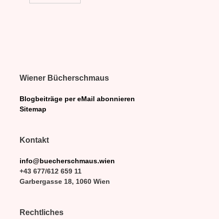
Wiener Bücherschmaus
Blogbeiträge per eMail abonnieren
Sitemap
Kontakt
info@buecherschmaus.wien
+43 677/612 659 11
Garbergasse 18, 1060 Wien
Rechtliches