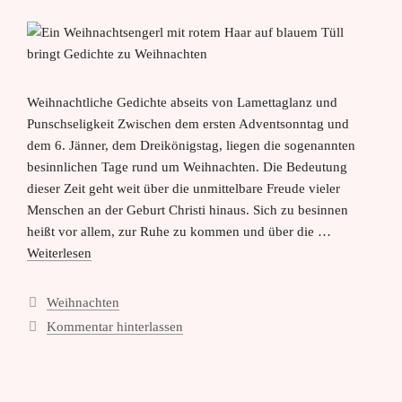
Weihnachtliche Gedichte abseits von Lamettaglanz und
Punschseligkeit Zwischen dem ersten Adventsonntag und
dem 6. Jänner, dem Dreikönigstag, liegen die sogenannten
besinnlichen Tage rund um Weihnachten. Die Bedeutung
dieser Zeit geht weit über die unmittelbare Freude vieler
Menschen an der Geburt Christi hinaus. Sich zu besinnen
heißt vor allem, zur Ruhe zu kommen und über die …
Weiterlesen
Kategorien
Weihnachten
Kommentar hinterlassen