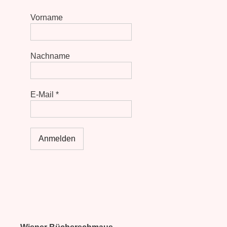
Vorname
Nachname
E-Mail
*